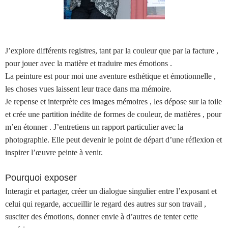
J’explore différents registres, tant par la couleur que par la facture ,
pour jouer avec la matière et traduire mes émotions .
La peinture est pour moi une aventure esthétique et émotionnelle ,
les choses vues laissent leur trace dans ma mémoire.
Je repense et interprète ces images mémoires , les dépose sur la toile
et crée une partition inédite de formes de couleur, de matières , pour
m’en étonner . J’entretiens un rapport particulier avec la
photographie. Elle peut devenir le point de départ d’une réflexion et
inspirer l’œuvre peinte à venir.
Pourquoi exposer
I
nteragir et partager, créer un dialogue singulier entre l’exposant et
celui qui regarde, accueillir le regard des autres sur son travail ,
susciter des émotions, donner envie à d’autres de tenter cette