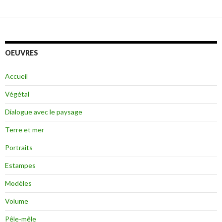
OEUVRES
Accueil
Végétal
Dialogue avec le paysage
Terre et mer
Portraits
Estampes
Modèles
Volume
Pêle-mêle