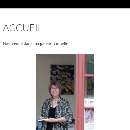
ACCUEIL
Bienvenue dans ma galerie virtuelle